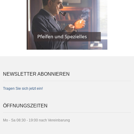
NEWSLETTER ABONNIEREN
Tragen Sie sich jetzt ein!
ÖFFNUNGSZEITEN
Mo - Sa 08:30 - 19:00 nach Vereinbarung