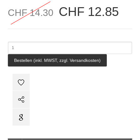
CHF 12.85
CHF 14.30