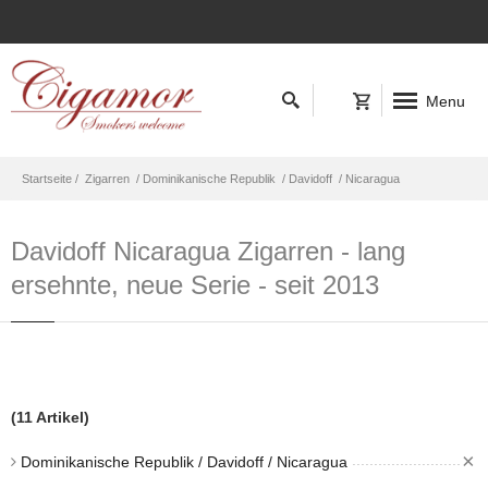
Menu
Startseite /
Zigarren
/ Dominikanische Republik
/ Davidoff
/ Nicaragua
Davidoff Nicaragua Zigarren - lang
ersehnte, neue Serie - seit 2013
(11 Artikel)
×
Dominikanische Republik / Davidoff / Nicaragua