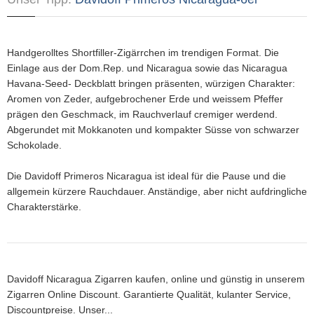
Handgerolltes Shortfiller-Zigärrchen im trendigen Format. Die
Einlage aus der Dom.Rep. und Nicaragua sowie das Nicaragua
Havana-Seed- Deckblatt bringen präsenten, würzigen Charakter:
Aromen von Zeder, aufgebrochener Erde und weissem Pfeffer
prägen den Geschmack, im Rauchverlauf cremiger werdend.
Abgerundet mit Mokkanoten und kompakter Süsse von schwarzer
Schokolade.
Die Davidoff Primeros Nicaragua ist ideal für die Pause und die
allgemein kürzere Rauchdauer. Anständige, aber nicht aufdringliche
Charakterstärke.
Davidoff Nicaragua Zigarren kaufen, online und günstig in unserem
Zigarren Online Discount. Garantierte Qualität, kulanter Service,
Discountpreise. Unser...