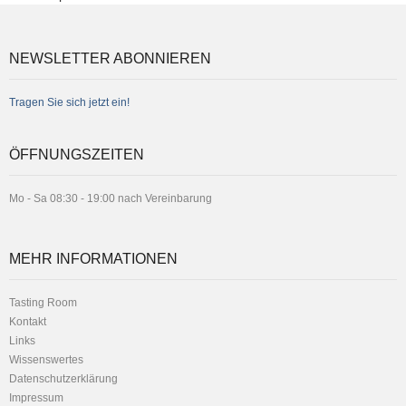
NEWSLETTER ABONNIEREN
Tragen Sie sich jetzt ein!
ÖFFNUNGSZEITEN
Mo - Sa 08:30 - 19:00 nach Vereinbarung
MEHR INFORMATIONEN
Tasting Room
Kontakt
Links
Wissenswertes
Datenschutzerklärung
Impressum