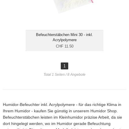
Befeuchterstäbchen Mini 30 - inkl.
Acrylpolymere
CHF 11.50
1
Total 1 Seiten / 8 Angebote
Humidor-Befeuchter inkl. Acrylpolymere - für das richtige Klima in
Ihrem Humidor - kaufen Sie günstig in unserem Humidor Shop.
Befeuchterstäbchen leisten im Kleinhumidor präzise Arbeit, da sie
dort hingelegt werden, wo im Humidor gerade Befeuchtung