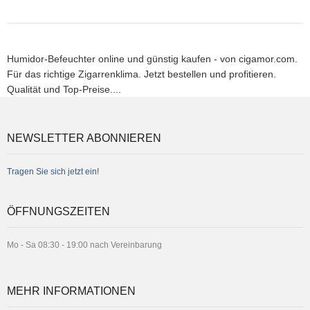
Humidor-Befeuchter online und günstig kaufen - von cigamor.com.
Für das richtige Zigarrenklima. Jetzt bestellen und profitieren.
Qualität und Top-Preise....
NEWSLETTER ABONNIEREN
Tragen Sie sich jetzt ein!
ÖFFNUNGSZEITEN
Mo - Sa 08:30 - 19:00 nach Vereinbarung
MEHR INFORMATIONEN