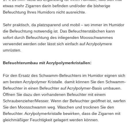
etwas mehr Zigarren darin befinden und/oder die bisherige
Befeuchtung Ihres Humidors nicht ausreichte.
Sehr praktisch, da platzsparend und mobil – wo immer im Humidor
die Befeuchtung notwendig ist. Das Befeuchterstäbchen kann
sofort durch Befeuchtung des inliegenden Moosschwammes
verwendet werden oder lässt sich einfach auf Acrylpolymere
umrüsten.
Befeuchterumbau mit Acrylpolymerkristallen:
Für den Ersatz des Schwamm-Befeuchters im Humidor eignen sich
am besten Acrylpolymer Kristalle. damit können Sie den Schwamm-
Befeuchter in einen Befeuchter auf Acrylpolymer-Basis umbauen.
Öffnen Sie dazu den vorhandenen Befeuchter mit einem
Schraubenzieher/Messer. Wenn der Befeuchter geöffnet ist, werfen
Sie den Moosschwamm weg. Waschen und trocknen Sie den
Befeuchter. Acrylpolymerkristalle bewirken, dass die Zigarren mit
gleichmäßiger Feuchtigkeit gelagert werden können.