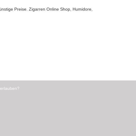
ünstige Preise. Zigarren Online Shop, Humidore,
 erlauben?