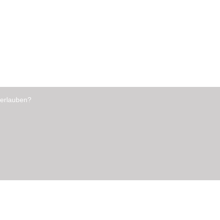
 erlauben?