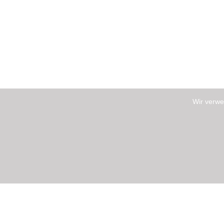
Wir verwe
NEWSLETTER ABONNIEREN