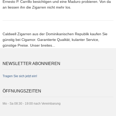
Ernesto P. Carrillo besichtigen und eine Maduro probieren. Von da
an liessen ihn die Zigarren nicht mehr los.
Caldwell Zigarren aus der Dominikanischen Republik kaufen Sie
günstig bei Cigamor. Garantierte Qualität, kulanter Service,
günstige Preise. Unser breites...
NEWSLETTER ABONNIEREN
Tragen Sie sich jetzt ein!
ÖFFNUNGSZEITEN
Mo - Sa 08:30 - 19:00 nach Vereinbarung