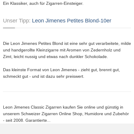
Ein Klassiker, auch für Zigarren-Einsteiger.
Unser Tipp:
Leon Jimenes Petites Blond-10er
Die Leon Jimenes Petites Blond ist eine sehr gut verarbeitete, milde
und handgerollte Kleinzigarre mit Aromen von Zedernholz und
Zimt, leicht nussig und etwas nach dunkler Schokolade.
Das kleinste Format von Leon Jimenes - zieht gut, brennt gut,
schmeckt gut - und ist dazu sehr preiswert.
Leon Jimenes Classic Zigarren kaufen Sie online und günstig in
unserem Schweizer Zigarren Online Shop, Humidore und Zubehör
- seit 2008. Garantierte...