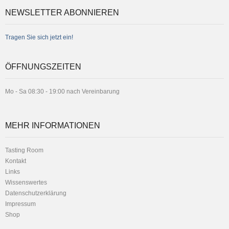
NEWSLETTER ABONNIEREN
Tragen Sie sich jetzt ein!
ÖFFNUNGSZEITEN
Mo - Sa 08:30 - 19:00 nach Vereinbarung
MEHR INFORMATIONEN
Tasting Room
Kontakt
Links
Wissenswertes
Datenschutzerklärung
Impressum
Shop