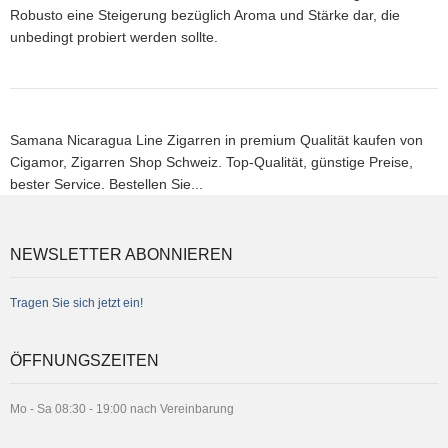
Robusto eine Steigerung bezüglich Aroma und Stärke dar, die
unbedingt probiert werden sollte.
Samana Nicaragua Line Zigarren in premium Qualität kaufen von
Cigamor, Zigarren Shop Schweiz. Top-Qualität, günstige Preise,
bester Service. Bestellen Sie...
NEWSLETTER ABONNIEREN
Tragen Sie sich jetzt ein!
ÖFFNUNGSZEITEN
Mo - Sa 08:30 - 19:00 nach Vereinbarung