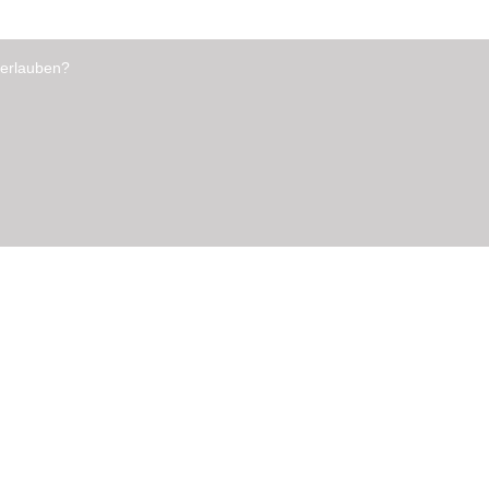
 erlauben?