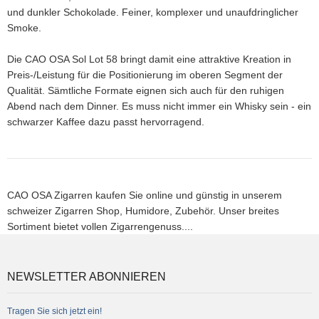
und dunkler Schokolade. Feiner, komplexer und unaufdringlicher
Smoke.
Die CAO OSA Sol Lot 58 bringt damit eine attraktive Kreation in
Preis-/Leistung für die Positionierung im oberen Segment der
Qualität. Sämtliche Formate eignen sich auch für den ruhigen
Abend nach dem Dinner. Es muss nicht immer ein Whisky sein - ein
schwarzer Kaffee dazu passt hervorragend.
CAO OSA Zigarren kaufen Sie online und günstig in unserem
schweizer Zigarren Shop, Humidore, Zubehör. Unser breites
Sortiment bietet vollen Zigarrengenuss....
NEWSLETTER ABONNIEREN
Tragen Sie sich jetzt ein!