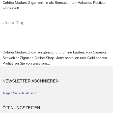
Cohiba Maduro Zigarrenlinie als Sensation am Habanos Festival
vorgestellt.
Unser Tipp:
Cohiba Maduro Zigarren günstig und online kaufen, von Cigamor.
Schweizer Zigarren Online Shop. Jetzt bestellen und Geld sparen.
Profitieren Sie von unserem...
NEWSLETTER ABONNIEREN
Tragen Sie sich jetzt ein!
ÖFFNUNGSZEITEN