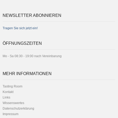
NEWSLETTER ABONNIEREN
Tragen Sie sich jetzt ein!
ÖFFNUNGSZEITEN
Mo - Sa 08:30 - 19:00 nach Vereinbarung
MEHR INFORMATIONEN
Tasting Room
Kontakt
Links
Wissenswertes
Datenschutzerklärung
Impressum