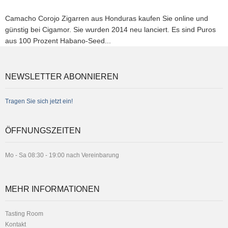
Camacho Corojo Zigarren aus Honduras kaufen Sie online und
günstig bei Cigamor. Sie wurden 2014 neu lanciert. Es sind Puros
aus 100 Prozent Habano-Seed...
NEWSLETTER ABONNIEREN
Tragen Sie sich jetzt ein!
ÖFFNUNGSZEITEN
Mo - Sa 08:30 - 19:00 nach Vereinbarung
MEHR INFORMATIONEN
Tasting Room
Kontakt