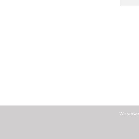
Wir verwe