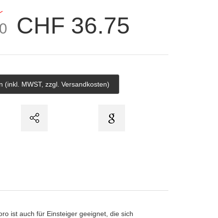
CHF 36.75
0
 ist auch für Einsteiger geeignet, die sich