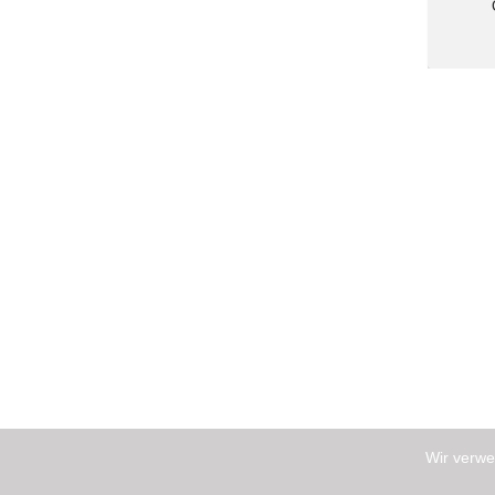
Wir verwe