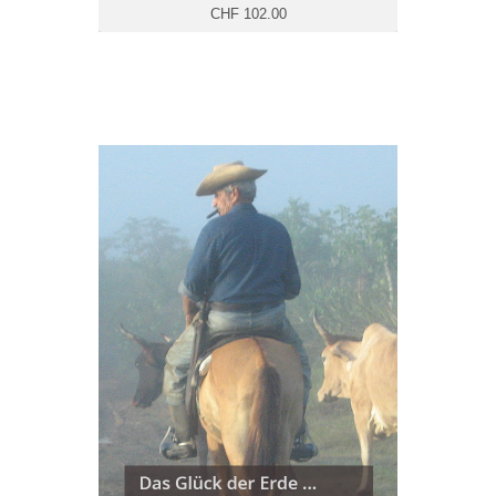
CHF 102.00