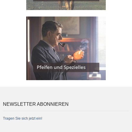
NEWSLETTER ABONNIEREN
Tragen Sie sich jetzt ein!