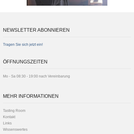
NEWSLETTER ABONNIEREN
Tragen Sie sich jetzt ein!
ÖFFNUNGSZEITEN
Mo - Sa 08:30 - 19:00 nach Vereinbarung
MEHR INFORMATIONEN
Tasting Room
Kontakt
Links
Wissenswertes