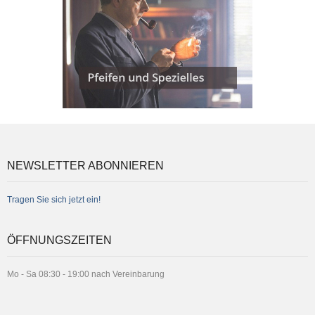
NEWSLETTER ABONNIEREN
Tragen Sie sich jetzt ein!
ÖFFNUNGSZEITEN
Mo - Sa 08:30 - 19:00 nach Vereinbarung