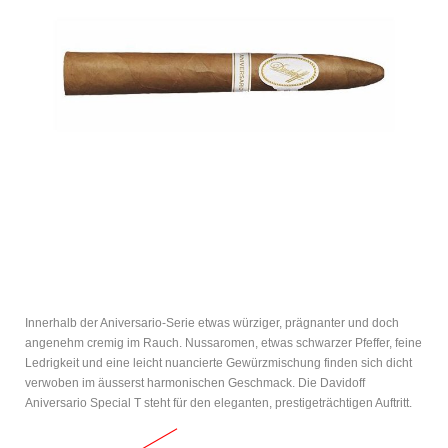
Innerhalb der Aniversario-Serie etwas würziger, prägnanter und doch
angenehm cremig im Rauch. Nussaromen, etwas schwarzer Pfeffer, feine
Ledrigkeit und eine leicht nuancierte Gewürzmischung finden sich dicht
verwoben im äusserst harmonischen Geschmack. Die Davidoff
Aniversario Special T steht für den eleganten, prestigeträchtigen Auftritt.