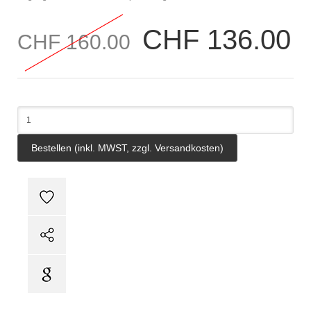
CHF 136.00
CHF 160.00