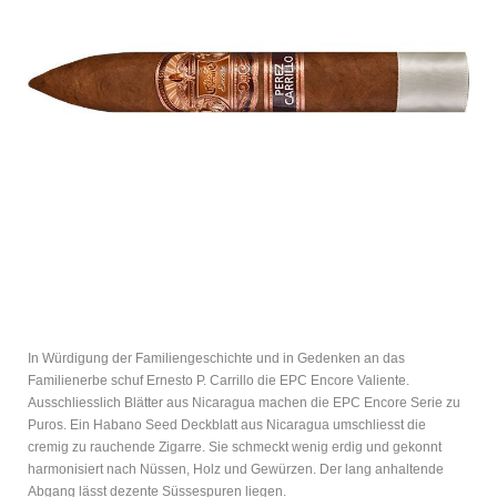
In Würdigung der Familiengeschichte und in Gedenken an das
Familienerbe schuf Ernesto P. Carrillo die EPC Encore Valiente.
Ausschliesslich Blätter aus Nicaragua machen die EPC Encore Serie zu
Puros. Ein Habano Seed Deckblatt aus Nicaragua umschliesst die
cremig zu rauchende Zigarre. Sie schmeckt wenig erdig und gekonnt
harmonisiert nach Nüssen, Holz und Gewürzen. Der lang anhaltende
Abgang lässt dezente Süssespuren liegen.