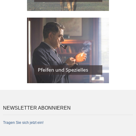
NEWSLETTER ABONNIEREN
Tragen Sie sich jetzt ein!