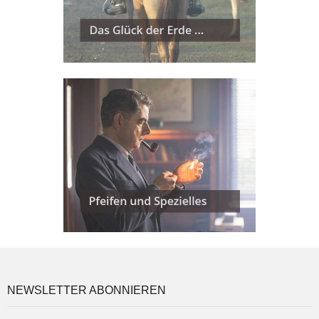
NEWSLETTER ABONNIEREN