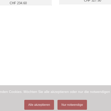
CHF 327.50
CHF 234.60
nden Cookies. Möchten Sie alle akzeptieren oder nur die notwendigen
Alle akzeptieren
Nur notwendige