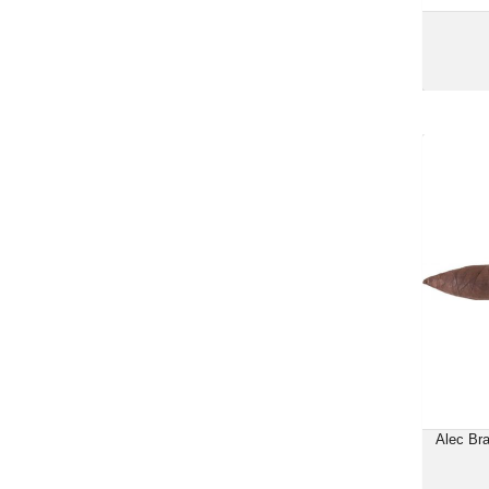
Alec Bra