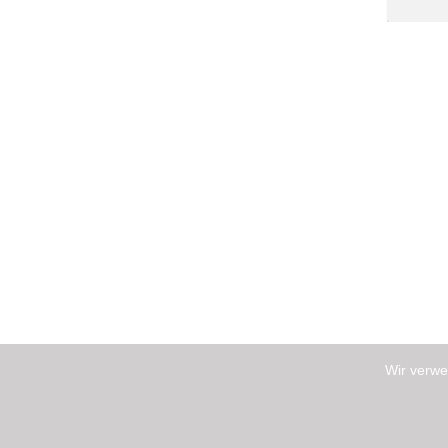
Wir verwe