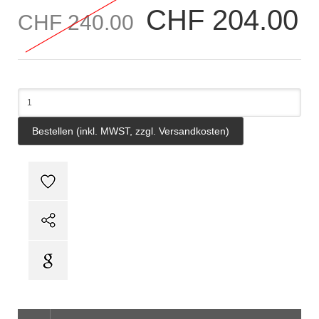
CHF 204.00
CHF 240.00