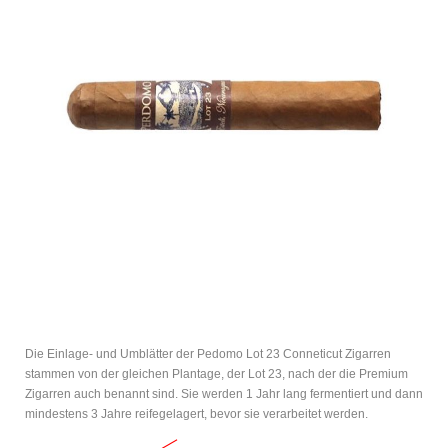
Die Einlage- und Umblätter der Pedomo Lot 23 Conneticut Zigarren
stammen von der gleichen Plantage, der Lot 23, nach der die Premium
Zigarren auch benannt sind. Sie werden 1 Jahr lang fermentiert und dann
mindestens 3 Jahre reifegelagert, bevor sie verarbeitet werden.