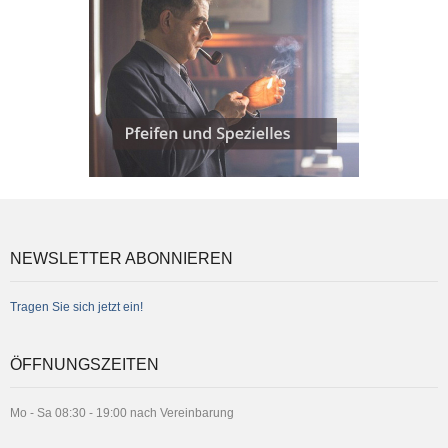
NEWSLETTER ABONNIEREN
Tragen Sie sich jetzt ein!
ÖFFNUNGSZEITEN
Mo - Sa 08:30 - 19:00 nach Vereinbarung