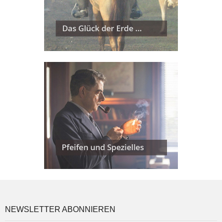
NEWSLETTER ABONNIEREN