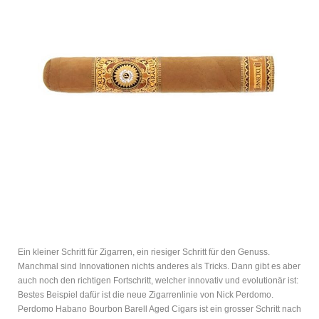
Ein kleiner Schritt für Zigarren, ein riesiger Schritt für den Genuss.
Manchmal sind Innovationen nichts anderes als Tricks. Dann gibt es aber
auch noch den richtigen Fortschritt, welcher innovativ und evolutionär ist:
Bestes Beispiel dafür ist die neue Zigarrenlinie von Nick Perdomo.
Perdomo Habano Bourbon Barell Aged Cigars ist ein grosser Schritt nach