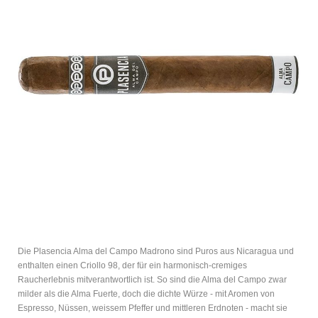
Die Plasencia Alma del Campo Madrono sind Puros aus Nicaragua und
enthalten einen Criollo 98, der für ein harmonisch-cremiges
Raucherlebnis mitverantwortlich ist. So sind die Alma del Campo zwar
milder als die Alma Fuerte, doch die dichte Würze - mit Aromen von
Espresso, Nüssen, weissem Pfeffer und mittleren Erdnoten - macht sie