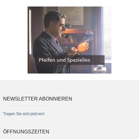
NEWSLETTER ABONNIEREN
Tragen Sie sich jetzt ein!
ÖFFNUNGSZEITEN