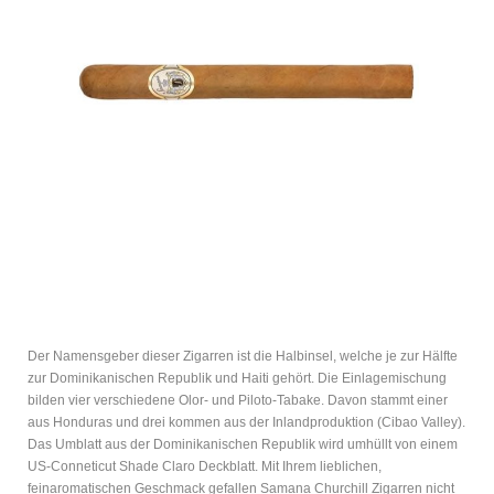
Der Namensgeber dieser Zigarren ist die Halbinsel, welche je zur Hälfte
zur Dominikanischen Republik und Haiti gehört. Die Einlagemischung
bilden vier verschiedene Olor- und Piloto-Tabake. Davon stammt einer
aus Honduras und drei kommen aus der Inlandproduktion (Cibao Valley).
Das Umblatt aus der Dominikanischen Republik wird umhüllt von einem
US-Conneticut Shade Claro Deckblatt. Mit Ihrem lieblichen,
feinaromatischen Geschmack gefallen Samana Churchill Zigarren nicht