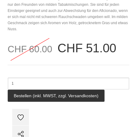
nur den Freunden von milden Tabakmischungen. Sie sind für jeden
Einsteiger geeignet und auch zur Abwechslung für den Aficionado, wenn
er sich mal nicht mit schweren Rauchschwaden umgeben will. Im milden
Geschmack zeigen sich Aromen von Holz, getrocknetem Gras und etwas
Nuss.
CHF 51.00
CHF 60.00