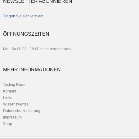
NEWSLETTER ABONNIEREN
Tragen Sie sich jetzt ein!
ÖFFNUNGSZEITEN
Mo - Sa 08:30 - 19:00 nach Vereinbarung
MEHR INFORMATIONEN
Tasting Room
Kontakt
Links
Wissenswertes
Datenschutzerklärung
Impressum
Shop