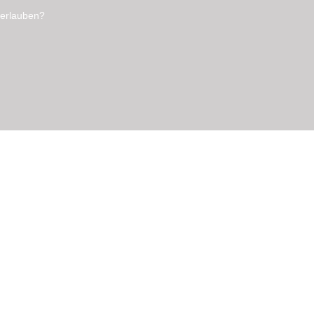
 erlauben?