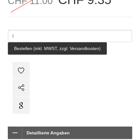
CHF 11.00
Detaillierte Angaben