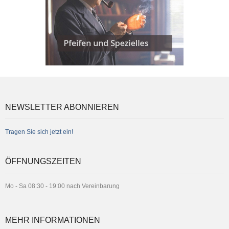
NEWSLETTER ABONNIEREN
Tragen Sie sich jetzt ein!
ÖFFNUNGSZEITEN
Mo - Sa 08:30 - 19:00 nach Vereinbarung
MEHR INFORMATIONEN