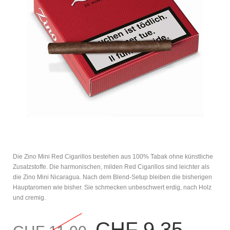
Die Zino Mini Red Cigarillos bestehen aus 100% Tabak ohne künstliche
Zusatzstoffe. Die harmonischen, milden Red Cigarillos sind leichter als
die Zino Mini Nicaragua. Nach dem Blend-Setup bleiben die bisherigen
Hauptaromen wie bisher. Sie schmecken unbeschwert erdig, nach Holz
und cremig.
CHF 9.35