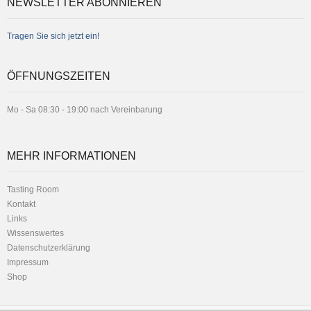
NEWSLETTER ABONNIEREN
Tragen Sie sich jetzt ein!
ÖFFNUNGSZEITEN
Mo - Sa 08:30 - 19:00 nach Vereinbarung
MEHR INFORMATIONEN
Tasting Room
Kontakt
Links
Wissenswertes
Datenschutzerklärung
Impressum
Shop