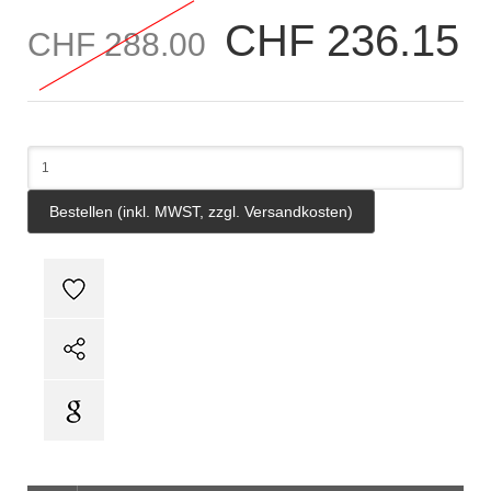
CHF 236.15
CHF 288.00