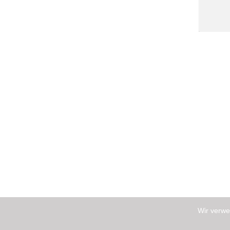
Wir verwe