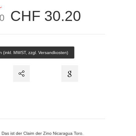
CHF 30.20
0
 Das ist der Claim der Zino Nicaragua Toro.