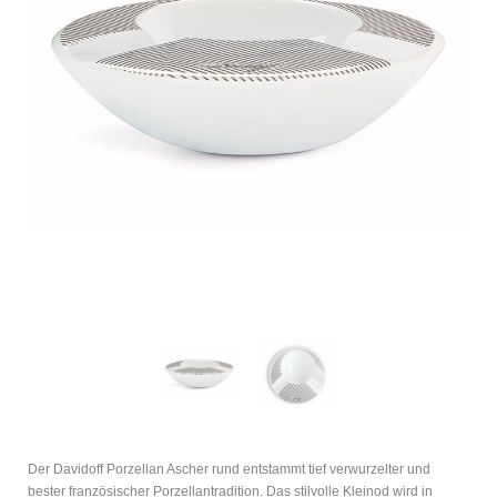
Der Davidoff Porzellan Ascher rund entstammt tief verwurzelter und
bester französischer Porzellantradition. Das stilvolle Kleinod wird in