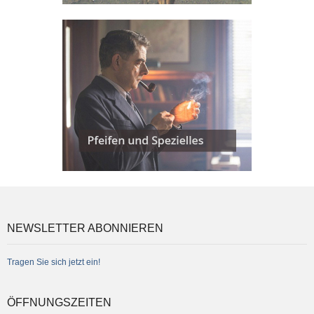
NEWSLETTER ABONNIEREN
Tragen Sie sich jetzt ein!
ÖFFNUNGSZEITEN