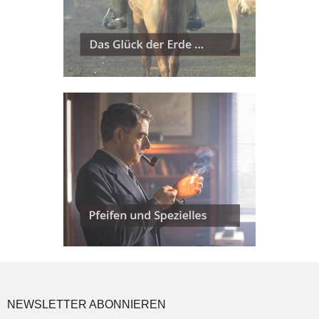
NEWSLETTER ABONNIEREN