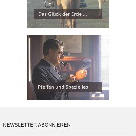
NEWSLETTER ABONNIEREN