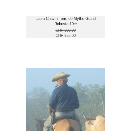
Laura Chavin Terre de Mythe Grand
Robusto-10er
CHF 300.00
CHF 255.00