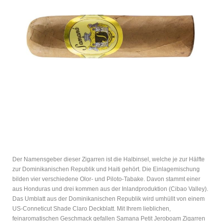
Der Namensgeber dieser Zigarren ist die Halbinsel, welche je zur Hälfte
zur Dominikanischen Republik und Haiti gehört. Die Einlagemischung
bilden vier verschiedene Olor- und Piloto-Tabake. Davon stammt einer
aus Honduras und drei kommen aus der Inlandproduktion (Cibao Valley).
Das Umblatt aus der Dominikanischen Republik wird umhüllt von einem
US-Conneticut Shade Claro Deckblatt. Mit Ihrem lieblichen,
feinaromatischen Geschmack gefallen Samana Petit Jeroboam Zigarren