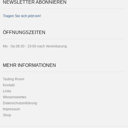
NEWSLETTER ABONNIEREN
Tragen Sie sich jetzt ein!
ÖFFNUNGSZEITEN
Mo - Sa 08:30 - 19:00 nach Vereinbarung
MEHR INFORMATIONEN
Tasting Room
Kontakt
Links
Wissenswertes
Datenschutzerklärung
Impressum
Shop