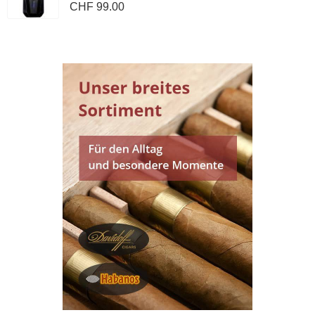
CHF 99.00