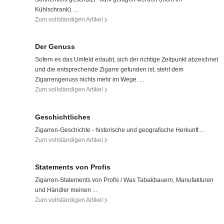
Kühlschrank). ...
Zum vollständigen Artikel
Der Genuss
Sofern es das Umfeld erlaubt, sich der richtige Zeitpunkt abzeichnet
und die entsprechende Zigarre gefunden ist, steht dem
Zigarrengenuss nichts mehr im Wege. ...
Zum vollständigen Artikel
Geschichtliches
Zigarren-Geschichte - historische und geografische Herkunft ...
Zum vollständigen Artikel
Statements von Profis
Zigarren-Statements von Profis / Was Tabakbauern, Manufakturen
und Händler meinen ...
Zum vollständigen Artikel