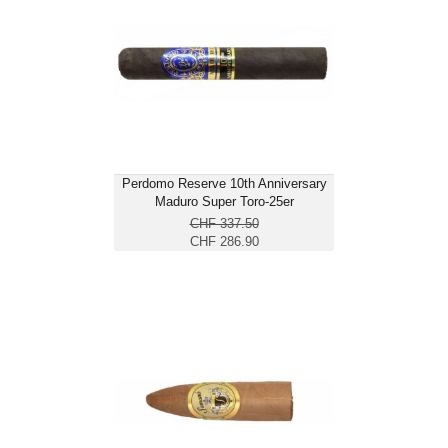
Perdomo Reserve 10th Anniversary
Maduro Super Toro-25er
CHF 337.50
CHF 286.90