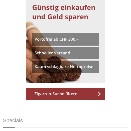
Specials