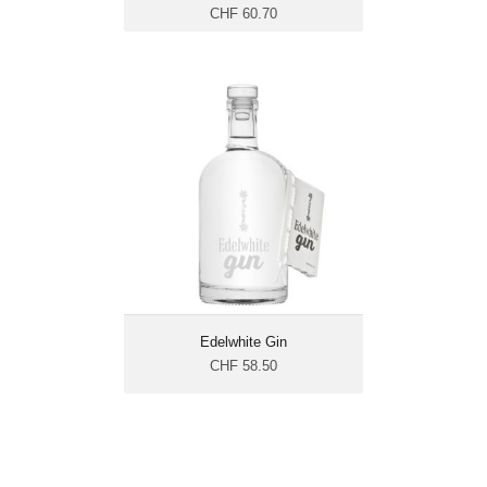
CHF 60.70
Edelwhite Gin
CHF 58.50