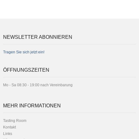
NEWSLETTER ABONNIEREN
Tragen Sie sich jetzt ein!
ÖFFNUNGSZEITEN
Mo - Sa 08:30 - 19:00 nach Vereinbarung
MEHR INFORMATIONEN
Tasting Room
Kontakt
Links