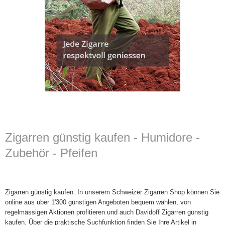
Zigarren günstig kaufen - Humidore -
Zubehör - Pfeifen
Zigarren günstig kaufen. In unserem Schweizer Zigarren Shop können Sie
online aus über 1'300 günstigen Angeboten bequem wählen, von
regelmässigen Aktionen profitieren und auch Davidoff Zigarren günstig
kaufen. Über die praktische Suchfunktion finden Sie Ihre Artikel in